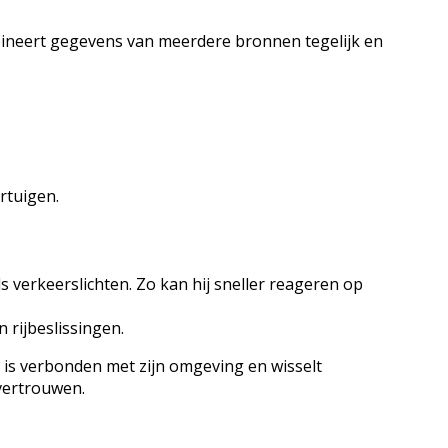
bineert gegevens van meerdere bronnen tegelijk en
rtuigen.
 verkeerslichten. Zo kan hij sneller reageren op
rijbeslissingen.
 is verbonden met zijn omgeving en wisselt
vertrouwen.