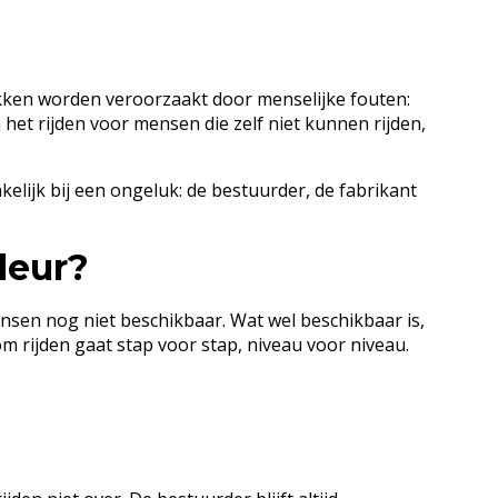
ukken worden veroorzaakt door menselijke fouten:
 het rijden voor mensen die zelf niet kunnen rijden,
kelijk bij een ongeluk: de bestuurder, de fabrikant
deur?
mensen nog niet beschikbaar. Wat wel beschikbaar is,
om rijden gaat stap voor stap, niveau voor niveau.