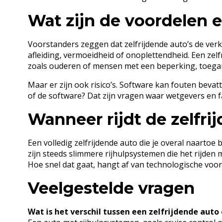
Wat zijn de voordelen e
Voorstanders zeggen dat zelfrijdende auto’s de ve
afleiding, vermoeidheid of onoplettendheid. Een zelf
zoals ouderen of mensen met een beperking, toegan
Maar er zijn ook risico’s. Software kan fouten bevat
of de software? Dat zijn vragen waar wetgevers en 
Wanneer rijdt de zelfri
Een volledig zelfrijdende auto die je overal naartoe
zijn steeds slimmere rijhulpsystemen die het rijden 
Hoe snel dat gaat, hangt af van technologische voo
Veelgestelde vragen
Wat is het verschil tussen een zelfrijdende aut