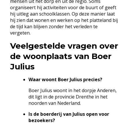
mensen uit het dorp en uit de regio. Soms
organiseert hij activiteiten voor de buurt of geeft
hij uitleg aan schoolklassen. Op deze manier laat
hij zien dat wonen en werken op het platteland bij
de tijd kan blijven zonder het verleden te
vergeten.
Veelgestelde vragen over
de woonplaats van Boer
Julius
Waar woont Boer Julius precies?
Boer Julius woont in het dorpje Anderen,
dit ligt in de provincie Drenthe in het
noorden van Nederland.
Is de boerderij van Julius open voor
bezoekers?