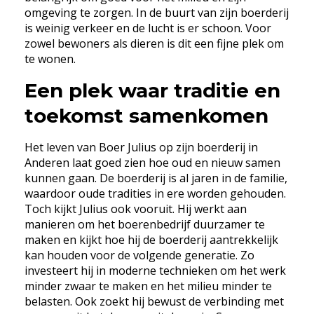
omgeving te zorgen. In de buurt van zijn boerderij
is weinig verkeer en de lucht is er schoon. Voor
zowel bewoners als dieren is dit een fijne plek om
te wonen.
Een plek waar traditie en
toekomst samenkomen
Het leven van Boer Julius op zijn boerderij in
Anderen laat goed zien hoe oud en nieuw samen
kunnen gaan. De boerderij is al jaren in de familie,
waardoor oude tradities in ere worden gehouden.
Toch kijkt Julius ook vooruit. Hij werkt aan
manieren om het boerenbedrijf duurzamer te
maken en kijkt hoe hij de boerderij aantrekkelijk
kan houden voor de volgende generatie. Zo
investeert hij in moderne technieken om het werk
minder zwaar te maken en het milieu minder te
belasten. Ook zoekt hij bewust de verbinding met