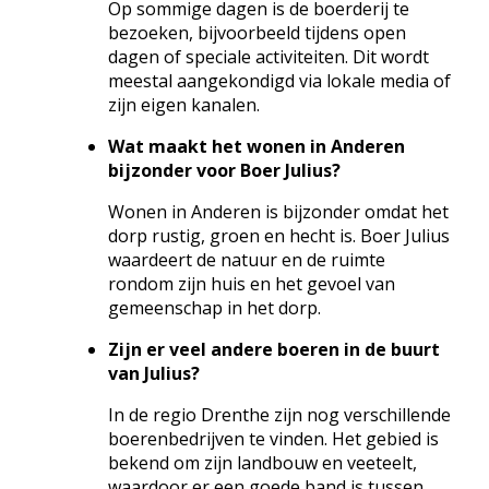
Op sommige dagen is de boerderij te
bezoeken, bijvoorbeeld tijdens open
dagen of speciale activiteiten. Dit wordt
meestal aangekondigd via lokale media of
zijn eigen kanalen.
Wat maakt het wonen in Anderen
bijzonder voor Boer Julius?
Wonen in Anderen is bijzonder omdat het
dorp rustig, groen en hecht is. Boer Julius
waardeert de natuur en de ruimte
rondom zijn huis en het gevoel van
gemeenschap in het dorp.
Zijn er veel andere boeren in de buurt
van Julius?
In de regio Drenthe zijn nog verschillende
boerenbedrijven te vinden. Het gebied is
bekend om zijn landbouw en veeteelt,
waardoor er een goede band is tussen