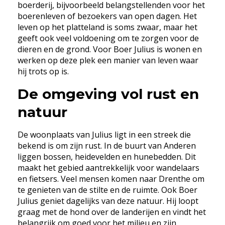
boerderij, bijvoorbeeld belangstellenden voor het
boerenleven of bezoekers van open dagen. Het
leven op het platteland is soms zwaar, maar het
geeft ook veel voldoening om te zorgen voor de
dieren en de grond. Voor Boer Julius is wonen en
werken op deze plek een manier van leven waar
hij trots op is.
De omgeving vol rust en
natuur
De woonplaats van Julius ligt in een streek die
bekend is om zijn rust. In de buurt van Anderen
liggen bossen, heidevelden en hunebedden. Dit
maakt het gebied aantrekkelijk voor wandelaars
en fietsers. Veel mensen komen naar Drenthe om
te genieten van de stilte en de ruimte. Ook Boer
Julius geniet dagelijks van deze natuur. Hij loopt
graag met de hond over de landerijen en vindt het
belangrijk om goed voor het milieu en zijn