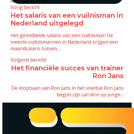
februari 1, 2026
Vorig bericht
Het salaris van een vuilnisman in
Nederland uitgelegd
Het gemiddelde salaris van een vuilnisman De
meeste vuilnismannen in Nederland krijgen een
maandsalaris tussen…
Volgend bericht
Het financiële succes van trainer
Ron Jans
De loopbaan van Ron Jans in het voetbal Ron Jans
begon zijn carrière op jonge…