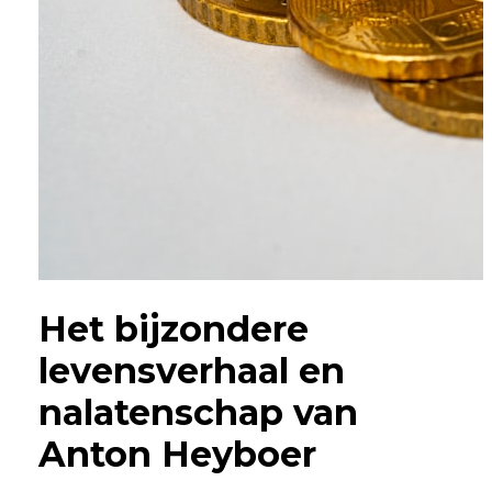
Het bijzondere
levensverhaal en
nalatenschap van
Anton Heyboer