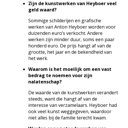
Zijn de kunstwerken van Heyboer veel
geld waard?
Sommige schilderijen en grafische
werken van Anton Heyboer worden voor
duizenden euro’s verkocht. Andere
werken zijn minder duur, soms een paar
honderd euro. De prijs hangt af van de
grootte, het jaar en de bekendheid van
het werk.
Waarom is het moeilijk om een vast
bedrag te noemen voor zijn
nalatenschap?
De waarde van de kunstwerken verandert
steeds, want die hangt af van de
interesse van verzamelaars. Heyboer had
ook veel kunst weggegeven, waardoor
niet alles bij de familie terecht kwam.