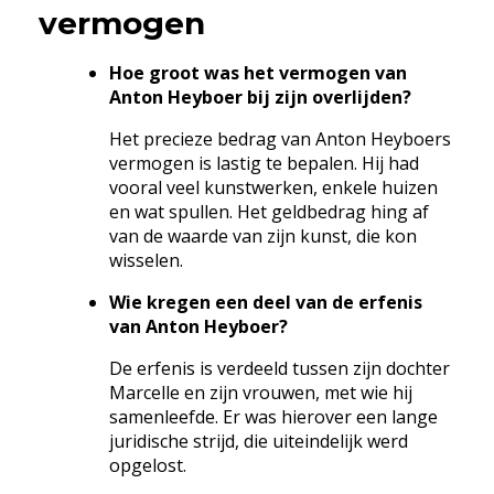
vermogen
Hoe groot was het vermogen van
Anton Heyboer bij zijn overlijden?
Het precieze bedrag van Anton Heyboers
vermogen is lastig te bepalen. Hij had
vooral veel kunstwerken, enkele huizen
en wat spullen. Het geldbedrag hing af
van de waarde van zijn kunst, die kon
wisselen.
Wie kregen een deel van de erfenis
van Anton Heyboer?
De erfenis is verdeeld tussen zijn dochter
Marcelle en zijn vrouwen, met wie hij
samenleefde. Er was hierover een lange
juridische strijd, die uiteindelijk werd
opgelost.