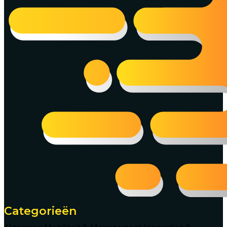
Categorieën