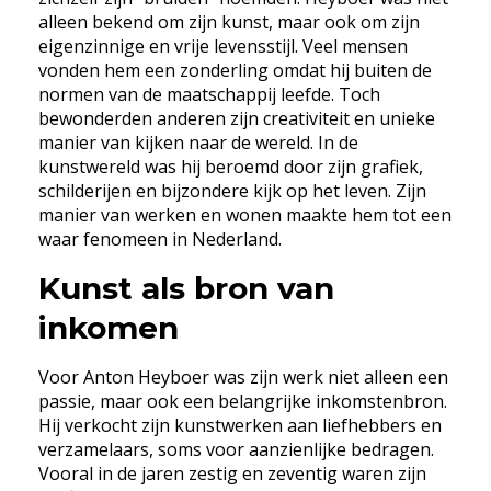
alleen bekend om zijn kunst, maar ook om zijn
eigenzinnige en vrije levensstijl. Veel mensen
vonden hem een zonderling omdat hij buiten de
normen van de maatschappij leefde. Toch
bewonderden anderen zijn creativiteit en unieke
manier van kijken naar de wereld. In de
kunstwereld was hij beroemd door zijn grafiek,
schilderijen en bijzondere kijk op het leven. Zijn
manier van werken en wonen maakte hem tot een
waar fenomeen in Nederland.
Kunst als bron van
inkomen
Voor Anton Heyboer was zijn werk niet alleen een
passie, maar ook een belangrijke inkomstenbron.
Hij verkocht zijn kunstwerken aan liefhebbers en
verzamelaars, soms voor aanzienlijke bedragen.
Vooral in de jaren zestig en zeventig waren zijn