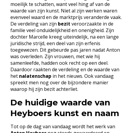
moeilijk te schatten, want veel hing af van de
waarde van zijn kunst. Niet al zijn werken waren
evenveel waard en de marktprijs veranderde vaak.
De verdeling van zijn
bezit
veroorzaakte in de
familie veel onduidelijkheid en onenigheid. Zijn
dochter Marcelle kreeg uiteindelijk, na een lange
juridische strijd, een deel van zijn erfenis
toegewezen. Dit gebeurde pas jaren nadat Anton
was overleden. Zijn vrouwen, met wie hij
samenleefde, hadden ook recht op een deel.
Daardoor raakten de verdeling en de waarde van
het
nalatenschap
in het nieuws. Ook vandaag
spreekt men nog over de bijzondere manier
waarop hij zijn bezit achterliet.
De huidige waarde van
Heyboers kunst en naam
Tot op de dag van vandaag wordt het werk van