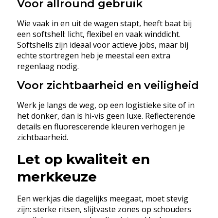
Voor allround gebruik
Wie vaak in en uit de wagen stapt, heeft baat bij
een softshell: licht, flexibel en vaak winddicht.
Softshells zijn ideaal voor actieve jobs, maar bij
echte stortregen heb je meestal een extra
regenlaag nodig.
Voor zichtbaarheid en veiligheid
Werk je langs de weg, op een logistieke site of in
het donker, dan is hi-vis geen luxe. Reflecterende
details en fluorescerende kleuren verhogen je
zichtbaarheid.
Let op kwaliteit en
merkkeuze
Een werkjas die dagelijks meegaat, moet stevig
zijn: sterke ritsen, slijtvaste zones op schouders