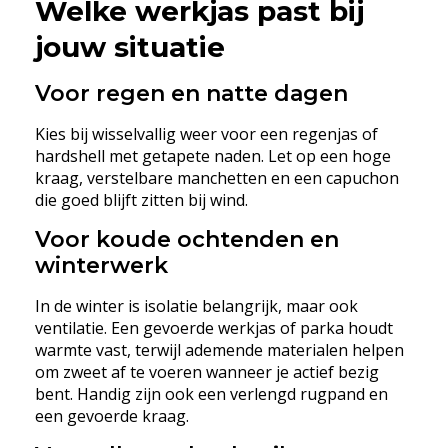
Welke werkjas past bij
jouw situatie
Voor regen en natte dagen
Kies bij wisselvallig weer voor een regenjas of
hardshell met getapete naden. Let op een hoge
kraag, verstelbare manchetten en een capuchon
die goed blijft zitten bij wind.
Voor koude ochtenden en
winterwerk
In de winter is isolatie belangrijk, maar ook
ventilatie. Een gevoerde werkjas of parka houdt
warmte vast, terwijl ademende materialen helpen
om zweet af te voeren wanneer je actief bezig
bent. Handig zijn ook een verlengd rugpand en
een gevoerde kraag.