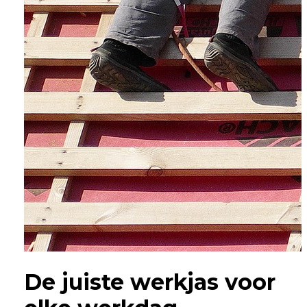
De juiste werkjas voor