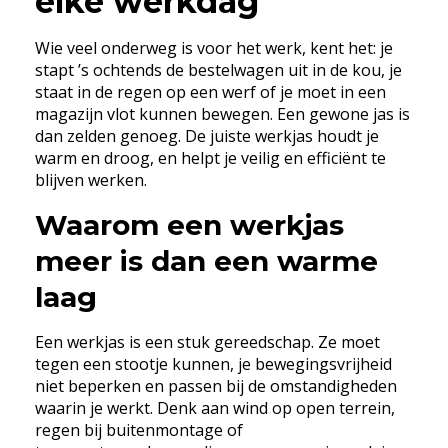
elke werkdag
Wie veel onderweg is voor het werk, kent het: je
stapt ’s ochtends de bestelwagen uit in de kou, je
staat in de regen op een werf of je moet in een
magazijn vlot kunnen bewegen. Een gewone jas is
dan zelden genoeg. De juiste werkjas houdt je
warm en droog, en helpt je veilig en efficiënt te
blijven werken.
Waarom een werkjas
meer is dan een warme
laag
Een werkjas is een stuk gereedschap. Ze moet
tegen een stootje kunnen, je bewegingsvrijheid
niet beperken en passen bij de omstandigheden
waarin je werkt. Denk aan wind op open terrein,
regen bij buitenmontage of