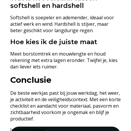
softshell en hardshell
Softshell is soepeler en ademender, ideaal voor
actief werk en wind. Hardshell is stijver, maar
beter geschikt voor langdurige regen.
Hoe kies ik de juiste maat
Meet borstomtrek en mouwlengte en houd
rekening met extra lagen eronder. Twijfel je, kies
dan liever iets ruimer.
Conclusie
De beste werkjas past bij jouw werkdag, het weer,
je activiteit en de veiligheidscontext. Met een korte
checklist en aandacht voor materiaal, pasvorm en
zichtbaarheid voorkom je ongemak en blijf je
productief.
Inhoudsopgave