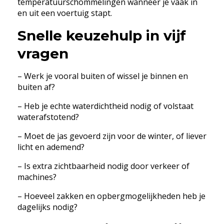
temperatuurschommelingen wanneer je vaak in
en uit een voertuig stapt.
Snelle keuzehulp in vijf
vragen
– Werk je vooral buiten of wissel je binnen en
buiten af?
– Heb je echte waterdichtheid nodig of volstaat
waterafstotend?
– Moet de jas gevoerd zijn voor de winter, of liever
licht en ademend?
– Is extra zichtbaarheid nodig door verkeer of
machines?
– Hoeveel zakken en opbergmogelijkheden heb je
dagelijks nodig?