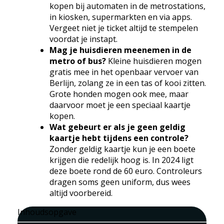
kopen bij automaten in de metrostations,
in kiosken, supermarkten en via apps.
Vergeet niet je ticket altijd te stempelen
voordat je instapt.
Mag je huisdieren meenemen in de
metro of bus?
Kleine huisdieren mogen
gratis mee in het openbaar vervoer van
Berlijn, zolang ze in een tas of kooi zitten.
Grote honden mogen ook mee, maar
daarvoor moet je een speciaal kaartje
kopen.
Wat gebeurt er als je geen geldig
kaartje hebt tijdens een controle?
Zonder geldig kaartje kun je een boete
krijgen die redelijk hoog is. In 2024 ligt
deze boete rond de 60 euro. Controleurs
dragen soms geen uniform, dus wees
altijd voorbereid.
Inhoudsopgave