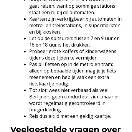
gaat reizen, want op sommige stations
staat een rij bij de automaten.
Kaarten zijn verkrijgbaar bij automaten in
metro- en treinstations, in supermarkten
en bij kiosken.
Let op de spitsuren: tussen 7 en 9 uur en
16 en 18 uur is het drukker.
Probeer grote koffers of kinderwagens
tijdens deze tijden te vermijden.
Pas bij fietsen op in de metro en tram;
alleen op bepaalde tijden mag je je fiets
meenemen en heb je vaak een extra
fietskaartje nodig.
Tot slot: wees niet verbaasd als veel
Berlijners geen conducteur zien, maar er
wordt regelmatig gecontroleerd in
burgerkleding.
Reis dus altijd met een geldig kaartje.
Veelgestelde vragen over