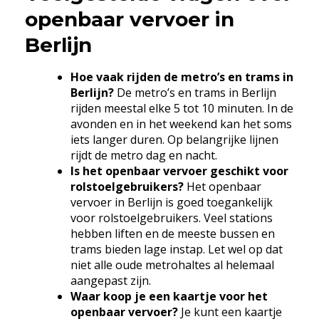
openbaar vervoer in
Berlijn
Hoe vaak rijden de metro’s en trams in
Berlijn?
De metro’s en trams in Berlijn
rijden meestal elke 5 tot 10 minuten. In de
avonden en in het weekend kan het soms
iets langer duren. Op belangrijke lijnen
rijdt de metro dag en nacht.
Is het openbaar vervoer geschikt voor
rolstoelgebruikers?
Het openbaar
vervoer in Berlijn is goed toegankelijk
voor rolstoelgebruikers. Veel stations
hebben liften en de meeste bussen en
trams bieden lage instap. Let wel op dat
niet alle oude metrohaltes al helemaal
aangepast zijn.
Waar koop je een kaartje voor het
openbaar vervoer?
Je kunt een kaartje