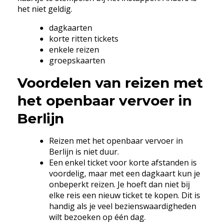
het niet geldig.
dagkaarten
korte ritten tickets
enkele reizen
groepskaarten
Voordelen van reizen met
het openbaar vervoer in
Berlijn
Reizen met het openbaar vervoer in
Berlijn is niet duur.
Een enkel ticket voor korte afstanden is
voordelig, maar met een dagkaart kun je
onbeperkt reizen. Je hoeft dan niet bij
elke reis een nieuw ticket te kopen. Dit is
handig als je veel bezienswaardigheden
wilt bezoeken op één dag.